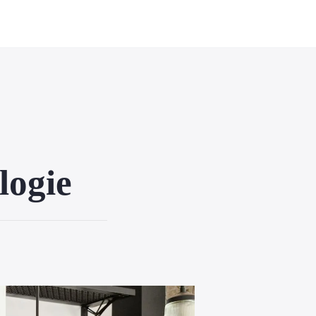
logie