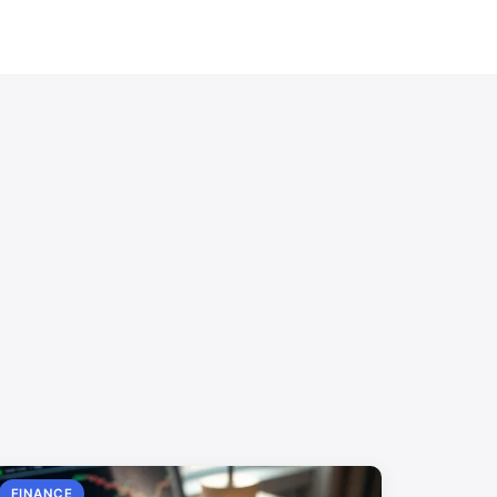
FINANCE