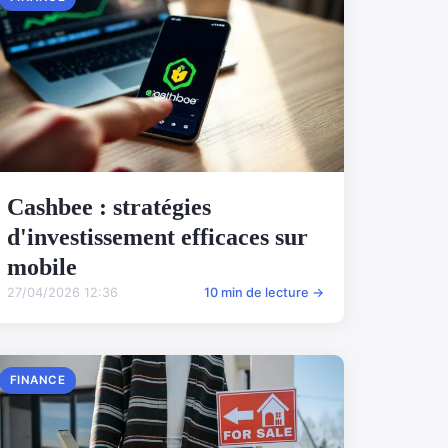
Cashbee : stratégies
d'investissement efficaces sur
mobile
27/04/2026 12:36
10 min de lecture →
FINANCE