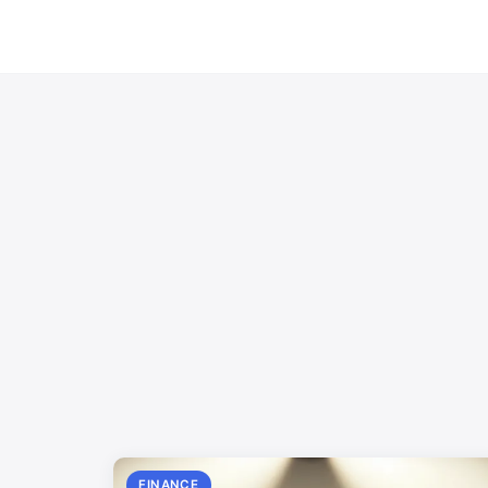
FINANCE