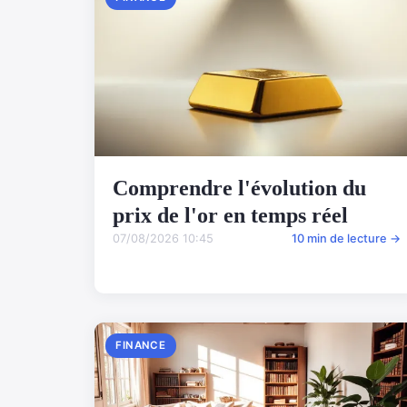
Comprendre l'évolution du
prix de l'or en temps réel
07/08/2026 10:45
10 min de lecture →
FINANCE