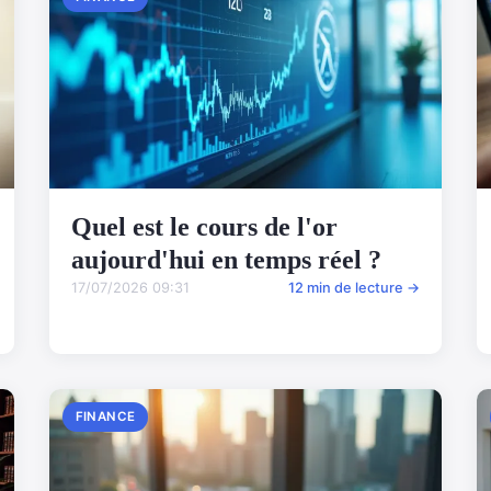
Quel est le cours de l'or
aujourd'hui en temps réel ?
17/07/2026 09:31
12 min de lecture →
FINANCE