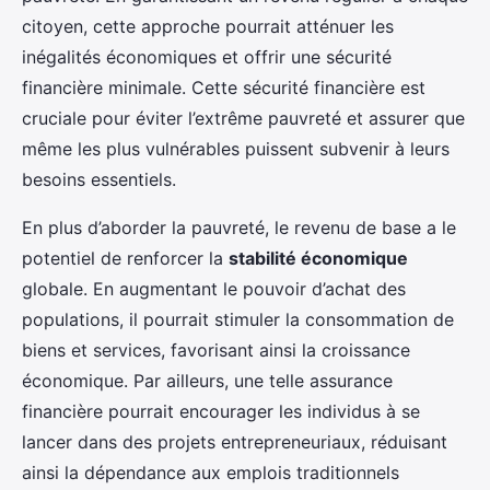
citoyen, cette approche pourrait atténuer les
inégalités économiques et offrir une sécurité
financière minimale. Cette sécurité financière est
cruciale pour éviter l’extrême pauvreté et assurer que
même les plus vulnérables puissent subvenir à leurs
besoins essentiels.
En plus d’aborder la pauvreté, le revenu de base a le
potentiel de renforcer la
stabilité économique
globale. En augmentant le pouvoir d’achat des
populations, il pourrait stimuler la consommation de
biens et services, favorisant ainsi la croissance
économique. Par ailleurs, une telle assurance
financière pourrait encourager les individus à se
lancer dans des projets entrepreneuriaux, réduisant
ainsi la dépendance aux emplois traditionnels