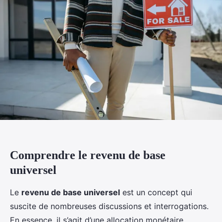
Comprendre le revenu de base
universel
Le
revenu de base universel
est un concept qui
suscite de nombreuses discussions et interrogations.
En essence, il s’agit d’une allocation monétaire