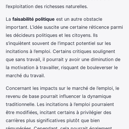
l’exploitation des richesses naturelles.
La
faisabilité politique
est un autre obstacle
important. L’idée suscite une certaine réticence parmi
les décideurs politiques et les citoyens. Ils
s’inquiètent souvent de l’impact potentiel sur les
incitations à l’emploi. Certains critiques soulignent
que sans travail, il pourrait y avoir une diminution de
la motivation à travailler, risquant de bouleverser le
marché du travail.
Concernant les impacts sur le marché de l’emploi, le
revenu de base pourrait influencer la dynamique
traditionnelle. Les incitations à l’emploi pourraient
être modifiées, incitant certains à privilégier des
carrières plus significatives plutôt que bien
rémunérées. Cependant, cela pourrait également