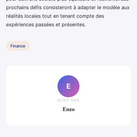
prochains défis consisteront à adapter le modèle aux
réalités locales tout en tenant compte des
expériences passées et présentes.
Finance
E
ECRIT PAR
Enzo