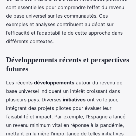
sont essentielles pour comprendre l’effet du revenu
de base universel sur les communautés. Ces
exemples et analyses contribuent au débat sur
l’efficacité et l’adaptabilité de cette approche dans
différents contextes.
Développements récents et perspectives
futures
Les récents
développements
autour du revenu de
base universel indiquent un intérêt croissant dans
plusieurs pays. Diverses
initiatives
ont vu le jour,
intégrant des projets pilotes pour évaluer leur
faisabilité et impact. Par exemple, l’Espagne a lancé
un revenu minimum vital en réponse à la pandémie,
mettant en lumière l’importance de telles initiatives