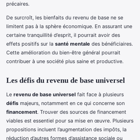
précaires.
De surcroît, les bienfaits du revenu de base ne se
limitent pas à la sphère économique. En assurant une
certaine tranquillité d’esprit, il pourrait avoir des
effets positifs sur la
santé mentale
des bénéficiaires.
Cette amélioration du bien-être général pourrait
contribuer à une société plus saine et productive.
Les défis du revenu de base universel
Le
revenu de base universel
fait face à plusieurs
défis
majeurs, notamment en ce qui concerne son
financement
. Trouver des sources de financement
viables est essentiel pour sa mise en œuvre. Plusieurs
propositions incluent l’augmentation des impôts, la
réduction d’autres formes d’assistance sociale ou