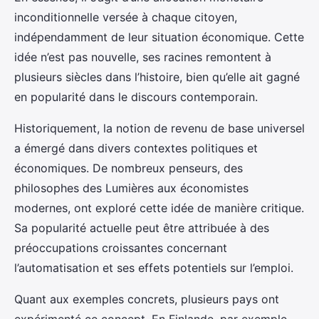
inconditionnelle versée à chaque citoyen,
indépendamment de leur situation économique. Cette
idée n’est pas nouvelle, ses racines remontent à
plusieurs siècles dans l’histoire, bien qu’elle ait gagné
en popularité dans le discours contemporain.
Historiquement, la notion de revenu de base universel
a émergé dans divers contextes politiques et
économiques. De nombreux penseurs, des
philosophes des Lumières aux économistes
modernes, ont exploré cette idée de manière critique.
Sa popularité actuelle peut être attribuée à des
préoccupations croissantes concernant
l’automatisation et ses effets potentiels sur l’emploi.
Quant aux exemples concrets, plusieurs pays ont