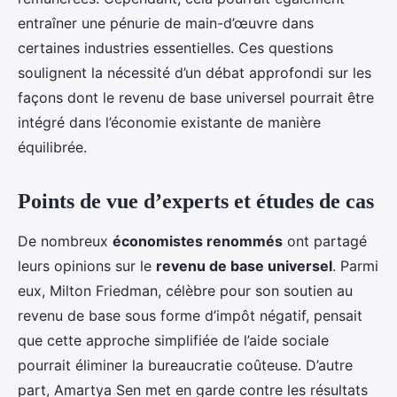
entraîner une pénurie de main-d’œuvre dans
certaines industries essentielles. Ces questions
soulignent la nécessité d’un débat approfondi sur les
façons dont le revenu de base universel pourrait être
intégré dans l’économie existante de manière
équilibrée.
Points de vue d’experts et études de cas
De nombreux
économistes renommés
ont partagé
leurs opinions sur le
revenu de base universel
. Parmi
eux, Milton Friedman, célèbre pour son soutien au
revenu de base sous forme d’impôt négatif, pensait
que cette approche simplifiée de l’aide sociale
pourrait éliminer la bureaucratie coûteuse. D’autre
part, Amartya Sen met en garde contre les résultats