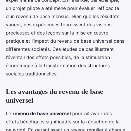
expérimenté ce concept. En Finlande, par exemple,
un projet pilote a été mené pour évaluer l’efficacité
d’un revenu de base mensuel. Bien que les résultats
varient, ces expériences fournissent des visions
précieuses et des leçons sur la mise en œuvre
pratique et l’impact du revenu de base universel dans
différentes sociétés. Ces études de cas illustrent
l’éventail des effets possibles, de la stimulation
économique à la transformation des structures
sociales traditionnelles.
Les avantages du revenu de base
universel
Le
revenu de base universel
pourrait avoir des
effets bénéfiques significatifs sur la réduction de la
pauvreté. En garantissant un revenu régulier à chaque