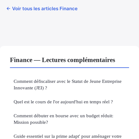
← Voir tous les articles Finance
Finance — Lectures complémentaires
Comment défiscaliser avec le Statut de Jeune Entreprise
Innovante (JEI) ?
Quel est le cours de l'or aujourd'hui en temps réel ?
Comment débuter en bourse avec un budget réduit:
Mission possible?
Guide essentiel sur la prime adapt' pour aménager votre