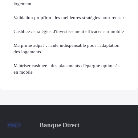
logement
Validation propfirm : les meilleures stratégies pour réussir
Cashbee : stratégies d'investissement efficaces sur mobile
Ma prime adpat' : l'aide indispensable pour l'adaptation
des logements
Maîtriser cashbee : des placements d'épargne optimisés
en mobile
Banque Direct