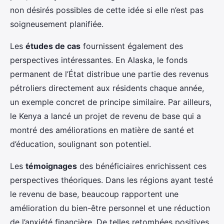
non désirés possibles de cette idée si elle n’est pas
soigneusement planifiée.
Les
études de cas
fournissent également des
perspectives intéressantes. En Alaska, le fonds
permanent de l’État distribue une partie des revenus
pétroliers directement aux résidents chaque année,
un exemple concret de principe similaire. Par ailleurs,
le Kenya a lancé un projet de revenu de base qui a
montré des améliorations en matière de santé et
d’éducation, soulignant son potentiel.
Les
témoignages
des bénéficiaires enrichissent ces
perspectives théoriques. Dans les régions ayant testé
le revenu de base, beaucoup rapportent une
amélioration du bien-être personnel et une réduction
de l’anxiété financière. De telles retombées positives