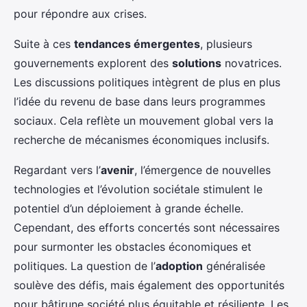
pour répondre aux crises.
Suite à ces
tendances émergentes
, plusieurs
gouvernements explorent des
solutions
novatrices.
Les discussions politiques intègrent de plus en plus
l’idée du revenu de base dans leurs programmes
sociaux. Cela reflète un mouvement global vers la
recherche de mécanismes économiques inclusifs.
Regardant vers l’
avenir
, l’émergence de nouvelles
technologies et l’évolution sociétale stimulent le
potentiel d’un déploiement à grande échelle.
Cependant, des efforts concertés sont nécessaires
pour surmonter les obstacles économiques et
politiques. La question de l’
adoption
généralisée
soulève des défis, mais également des opportunités
pour bâtirune société plus équitable et résiliente. Les